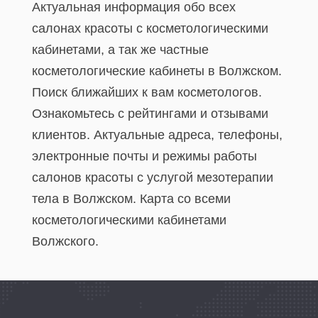
Актуальная информация обо всех
салонах красоты с косметологическими
кабинетами, а так же частные
косметологические кабинеты в Волжском.
Поиск ближайших к вам косметологов.
Ознакомьтесь с рейтингами и отзывами
клиентов. Актуальные адреса, телефоны,
электронные почты и режимы работы
салонов красоты с услугой мезотерапии
тела в Волжском. Карта со всеми
косметологическими кабинетами
Волжского.