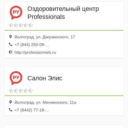
Оздоровительный центр
Professionals
Волгоград, ул. Дзержинского, 17
+7 (844) 250-08-...
http://professionnels.ru
Салон Элис
Волгоград, ул. Менжинского, 11а
+7 (8442) 77-18-...