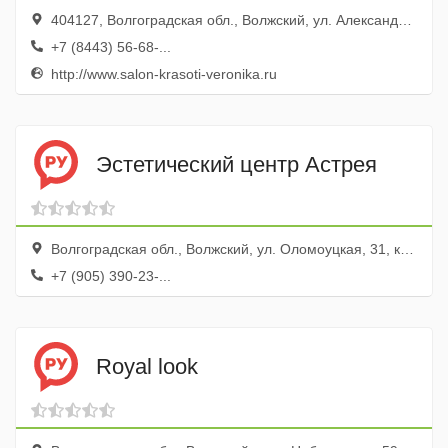
404127, Волгоградская обл., Волжский, ул. Александрова, 39
+7 (8443) 56-68-...
http://www.salon-krasoti-veronika.ru
Эстетический центр Астрея
Волгоградская обл., Волжский, ул. Оломоуцкая, 31, корп.В
+7 (905) 390-23-...
Royal look