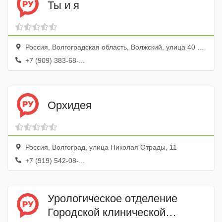
Ты и я
Россия, Волгоградская область, Волжский, улица 40 лет Победы, 21
+7 (909) 383-68-...
Орхидея
Россия, Волгоград, улица Николая Отрады, 11
+7 (919) 542-08-...
Урологическое отделение
Городской клинической