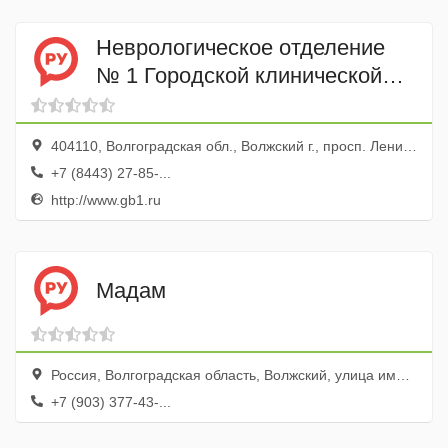
Неврологическое отделение
№ 1 Городской клинической
больницы № 1
404110, Волгоградская обл., Волжский г., просп. Ленина, 137
+7 (8443) 27-85-...
http://www.gb1.ru
Мадам
Россия, Волгоградская область, Волжский, улица имени Генерала Карбышева, 48
+7 (903) 377-43-...