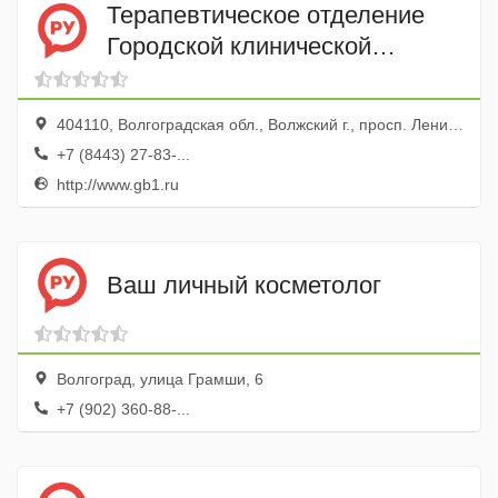
Терапевтическое отделение
Городской клинической
больницы № 1
404110, Волгоградская обл., Волжский г., просп. Ленина, 137
+7 (8443) 27-83-...
http://www.gb1.ru
Ваш личный косметолог
Волгоград, улица Грамши, 6
+7 (902) 360-88-...