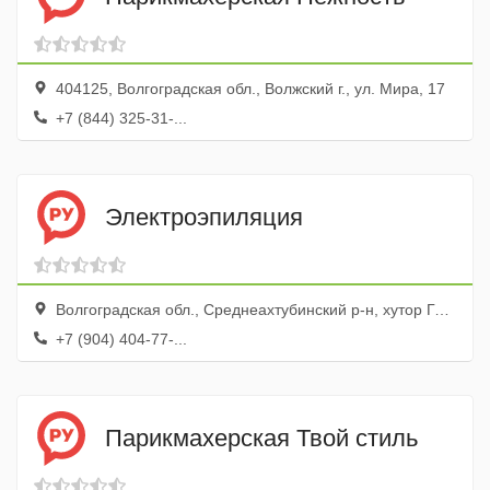
404125, Волгоградская обл., Волжский г., ул. Мира, 17
+7 (844) 325-31-...
Электроэпиляция
Волгоградская обл., Среднеахтубинский р-н, хутор Госпитомник, ул. Мирная, 1
+7 (904) 404-77-...
Парикмахерская Твой стиль