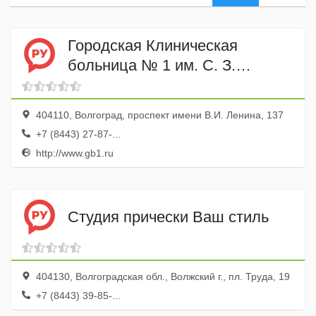
Городская Клиническая
больница № 1 им. С. З.
Фишера Нейрохирургическое
отделение
404110, Волгоград, проспект имени В.И. Ленина, 137
+7 (8443) 27-87-...
http://www.gb1.ru
Студия прически Ваш стиль
404130, Волгоградская обл., Волжский г., пл. Труда, 19
+7 (8443) 39-85-...