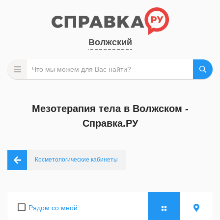
Волжский
Мезотерапия тела в Волжском -
Справка.РУ
Косметологические кабинеты
Рядом со мной