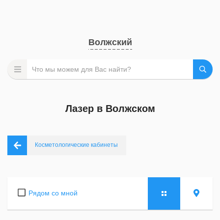
Волжский
Лазер в Волжском
Косметологические кабинеты
Рядом со мной