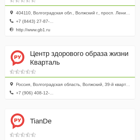
404110, Волгоградская обл., Волжский г., просп. Ленина, 137
+7 (8443) 27-87-...
http://www.gb1.ru
Центр здорового образа жизни
Кварталь
Россия, Волгоградская область, Волжский, 39-й квартал, магазин ЦУМ
+7 (906) 408-12-...
TianDe