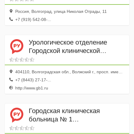
Россия, Волгоград, улица Николая Отрады, 11
+7 (919) 542-08-...
Урологическое отделение
Городской клинической
больницы № 1
404110, Волгоградская обл., Волжский г., просп. имени Ленина, 137, эт. 7
+7 (8443) 27-17-...
http://www.gb1.ru
Городская клиническая
больница № 1
Неврологическое отделение