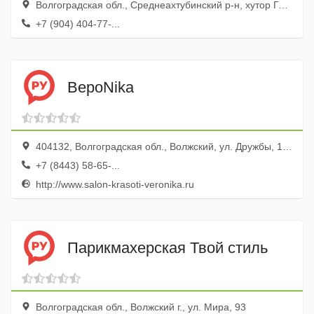
Волгоградская обл., Среднеахтубинский р-н, хутор Госпитомник, ул. Мирная, 1
+7 (904) 404-77-...
ВероNika
404132, Волгоградская обл., Волжский, ул. Дружбы, 107
+7 (8443) 58-65-...
http://www.salon-krasoti-veronika.ru
Парикмахерская Твой стиль
Волгоградская обл., Волжский г., ул. Мира, 93