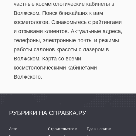
частные косметологические кабинеты в
Волжском. Поиск ближайших к вам
косметологов. Ознакомьтесь с рейтингами
и отзывами клиентов. Актуальные адреса,
телефоны, электронные почты и режимы
работы салонов красоты с лазером в
Волжском. Карта со всеми
косметологическими кабинетами
Волжского.
РУБРИКИ НА СПРАВКА.РУ
Авто
Строительство и ремонт
Еда и напитки