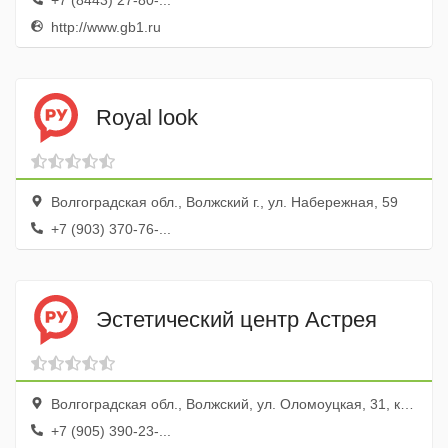
+7 (8443) 27-80-...
http://www.gb1.ru
Royal look
Волгоградская обл., Волжский г., ул. Набережная, 59
+7 (903) 370-76-...
Эстетический центр Астрея
Волгоградская обл., Волжский, ул. Оломоуцкая, 31, корп.В
+7 (905) 390-23-...