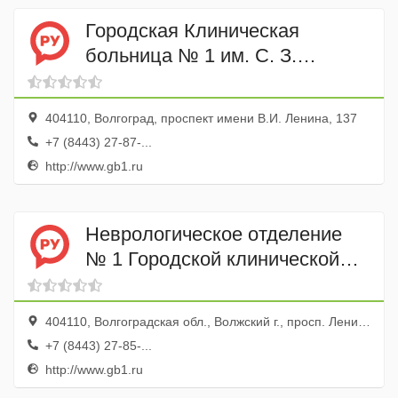
Городская Клиническая
больница № 1 им. С. З.
Фишера Нейрохирургическое
отделение
404110, Волгоград, проспект имени В.И. Ленина, 137
+7 (8443) 27-87-...
http://www.gb1.ru
Неврологическое отделение
№ 1 Городской клинической
больницы № 1
404110, Волгоградская обл., Волжский г., просп. Ленина, 137
+7 (8443) 27-85-...
http://www.gb1.ru