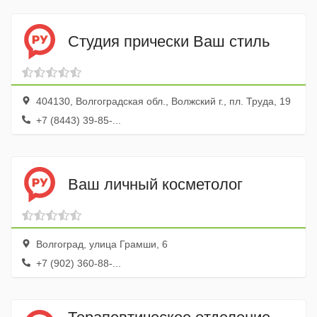
Студия прически Ваш стиль
404130, Волгоградская обл., Волжский г., пл. Труда, 19
+7 (8443) 39-85-...
Ваш личный косметолог
Волгоград, улица Грамши, 6
+7 (902) 360-88-...