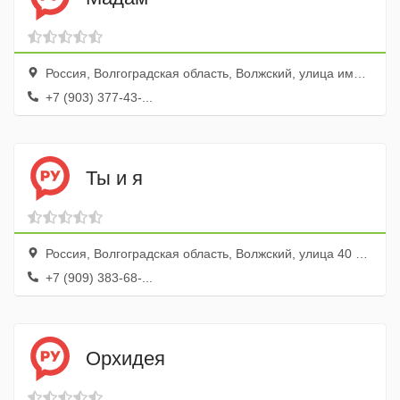
Россия, Волгоградская область, Волжский, улица имени Генерала Карбышева, 48
+7 (903) 377-43-...
Ты и я
Россия, Волгоградская область, Волжский, улица 40 лет Победы, 21
+7 (909) 383-68-...
Орхидея