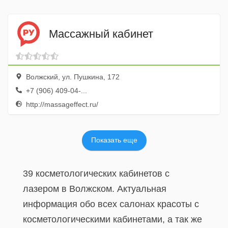
Массажный кабинет
Волжский, ул. Пушкина, 172
+7 (906) 409-04-...
http://massageffect.ru/
Показать еще
39 косметологических кабинетов с
лазером в Волжском. Актуальная
информация обо всех салонах красоты с
косметологическими кабинетами, а так же