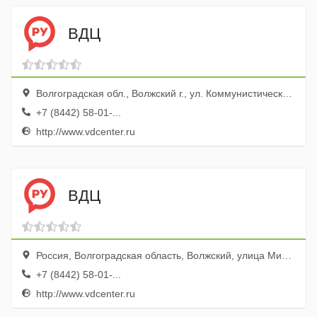
ВДЦ
Волгоградская обл., Волжский г., ул. Коммунистическая, 2
+7 (8442) 58-01-...
http://www.vdcenter.ru
ВДЦ
Россия, Волгоградская область, Волжский, улица Мира, 112
+7 (8442) 58-01-...
http://www.vdcenter.ru