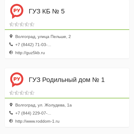
ГУЗ КБ № 5
Волгоград, улица Пельше, 2
+7 (8442) 71-03-...
http://guz5kb.ru
ГУЗ Родильный дом № 1
Волгоград, ул. Жолудева, 1а
+7 (844) 229-07-...
http://www.roddom-1.ru