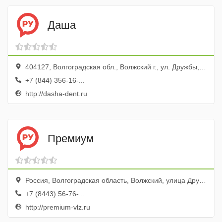
Даша
404127, Волгоградская обл., Волжский г., ул. Дружбы, 16
+7 (844) 356-16-...
http://dasha-dent.ru
Премиум
Россия, Волгоградская область, Волжский, улица Дружбы, 107
+7 (8443) 56-76-...
http://premium-vlz.ru