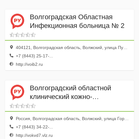
Волгоградская Областная
Инфекционная больница № 2
404121, Волгоградская область, Волжский, улица Пушкина, 32
+7 (8443) 25-17-...
http://voib2.ru
Волгоградский областной
клинический кожно-
венерологический диспансер,
Волжский филиал
Россия, Волгоградская область, Волжский, улица Горького, 8
+7 (8443) 34-22-...
http://vokvd7.vlz.ru