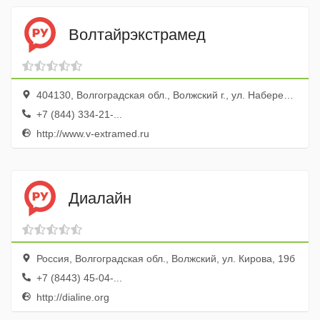
Волтайрэкстрамед
404130, Волгоградская обл., Волжский г., ул. Набережная, 2г
+7 (844) 334-21-...
http://www.v-extramed.ru
Диалайн
Россия, Волгоградская обл., Волжский, ул. Кирова, 19б
+7 (8443) 45-04-...
http://dialine.org