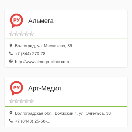
Альмега
Волгоград, ул. Мясникова, 39
+7 (844) 270-78-...
http://www.almega-clinic.com
Арт-Медия
Волгоградская обл., Волжский г., ул. Энгельса, 38
+7 (8443) 25-58-...