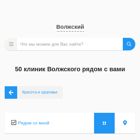
Волжский
50 клиник Волжского рядом с вами
Красота и здоровье
Рядом со мной