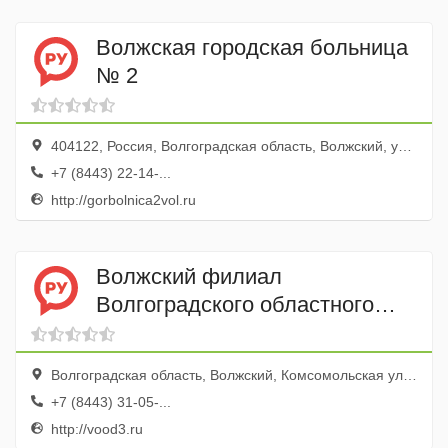
Волжская городская больница
№ 2
404122, Россия, Волгоградская область, Волжский, улица Пушкина, 49
+7 (8443) 22-14-...
http://gorbolnica2vol.ru
Волжский филиал
Волгоградского областного
клинического онкологического
диспансера
Волгоградская область, Волжский, Комсомольская улица, 25
+7 (8443) 31-05-...
http://vood3.ru