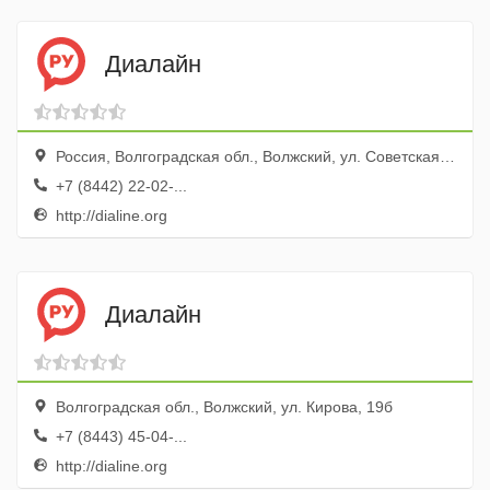
Диалайн
Россия, Волгоградская обл., Волжский, ул. Советская, 59а
+7 (8442) 22-02-...
http://dialine.org
Диалайн
Волгоградская обл., Волжский, ул. Кирова, 19б
+7 (8443) 45-04-...
http://dialine.org