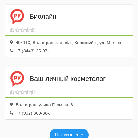
Биолайн
404110, Волгоградская обл., Волжский г., ул. Молодежная, 17
+7 (8443) 25-07-...
Ваш личный косметолог
Волгоград, улица Грамши, 6
+7 (902) 360-88-...
Показать еще