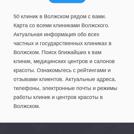
50 клиник в Волжском рядом с вами.
Карта со всеми клиниками Волжского.
Актуальная информация обо всех
частных и государственных клиниках в
Волжском. Поиск ближайших к вам
клиник, медицинских центров и салонов
красоты. Ознакомьтесь с рейтингами и
отзывами клиентов. Актуальные адреса,
телефоны, электронные почты и режимы
работы клиник и центров красоты в
Волжском.