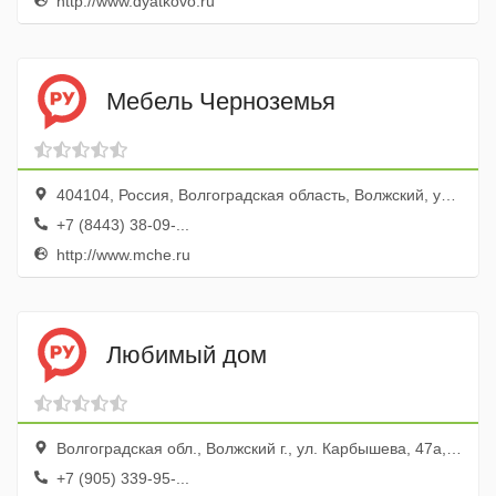
http://www.dyatkovo.ru
Мебель Черноземья
404104, Россия, Волгоградская область, Волжский, улица Химиков, 2
+7 (8443) 38-09-...
http://www.mche.ru
Любимый дом
Волгоградская обл., Волжский г., ул. Карбышева, 47а, ТК Простор
+7 (905) 339-95-...