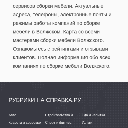
сервисов сборки мебели. Актуальные
адреса, телефоны, электронные почты и
режимы работы компаний по сборке
мебели в Волжском. Карта со всеми
мастерами сборки мебели Волжского.
Ознакомьтесь с рейтингами и отзывами
клиентов. Полная информация обо всех
компаниях по сборке мебели Волжского.
РУБРИКИ НА СПРАВКА.РУ
Авто
Строительство и ремонт
Еда и напитки
Красота и здоровье
Спорт и фитнес
Услуги