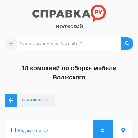
Волжский
18 компаний по сборке мебели
Волжского
Дом и интерьер
Рядом со мной