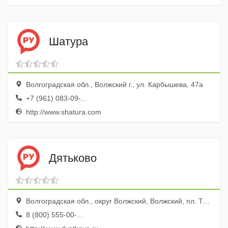
Шатура
Волгоградская обл., Волжский г., ул. Карбышева, 47а
+7 (961) 083-09-...
http://www.shatura.com
Дятьково
Волгоградская обл., округ Волжский, Волжский, пл. Труда, 10, ТЦ Идея
8 (800) 555-00-...