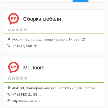
Сборка мебели
Россия, Волгоград, улица Германа Титова, 12
+7 (937) 098-75-...
Mr.Doors
404130, Волгоградская обл., Волжский г., ул. Карбышева, 47а, ТЦ Простор
+7 (8443) 21-53-...
http://www.mebel.ru