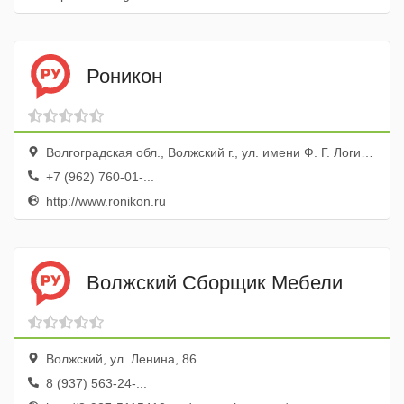
Роникон
Волгоградская обл., Волжский г., ул. имени Ф. Г. Логинова, 2б
+7 (962) 760-01-...
http://www.ronikon.ru
Волжский Сборщик Мебели
Волжский, ул. Ленина, 86
8 (937) 563-24-...