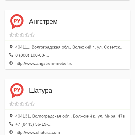
Ангстрем
404111, Волгоградская обл., Волжский г., ул. Советская, 1а
8 (800) 100-68-...
http://www.angstrem-mebel.ru
Шатура
404131, Волгоградская обл., Волжский г., ул. Мира, 47в
+7 (8443) 56-19-...
http://www.shatura.com