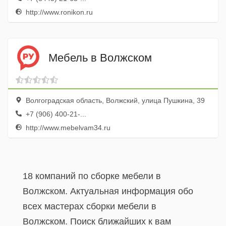
http://www.ronikon.ru
Мебель в Волжском
Волгоградская область, Волжский, улица Пушкина, 39
+7 (906) 400-21-...
http://www.mebelvam34.ru
18 компаний по сборке мебели в
Волжском. Актуальная информация обо
всех мастерах сборки мебели в
Волжском. Поиск ближайших к вам