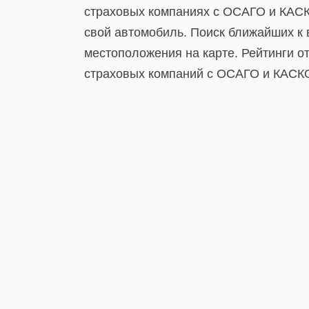
страховых компаниях с ОСАГО и КАСК
свой автомобиль. Поиск ближайших к 
местоположения на карте. Рейтинги о
страховых компаний с ОСАГО и КАСК